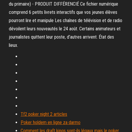
du primaire) - PRODUIT DIFFÉRENCIÉ Ce fichier numérique
comprend 6 petits livrets interactifs que vos jeunes élèves
pourront lire et manipule Les chaînes de télévision et de radio
dévoilent leurs nouveautés le 24 août. Certains animateurs et
journalistes quittent leur poste, d’autres arrivent. État des
lieux.
Tf2 poker night 2 articles
Poker holdem en ligne za darmo
Comment les draft kings sont-ils légaux mais le poker