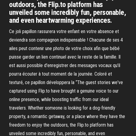
outdoors, the Flip.to platform has
unveiled some incredibly fun, personable,
and even heartwarming experiences.
Ce joli papillon rassurera votre enfant en votre absence et
deviendra son compagnon indispensable ! Chacune de ses 4
ailes peut contenir une photo de votre choix afin que bébé
puisse garder un lien continuel avec le reste de la famille. Il
est aussi possible d'enregistrer des messages vocaux qu'il
pourra écouter à tout moment de la journée. Coloré et
texturé, ce papillon développera la “The guest stories we've
captured using Flip.to have brought a genuine voice to our
online presence, while boosting traffic from our ideal
travelers. Whether someone is looking for a dog-friendly
property, a romantic getaway, or a place where they have the
freedom to enjoy the outdoors, the Flip.to platform has
unveiled some incredibly fun, personable, and even